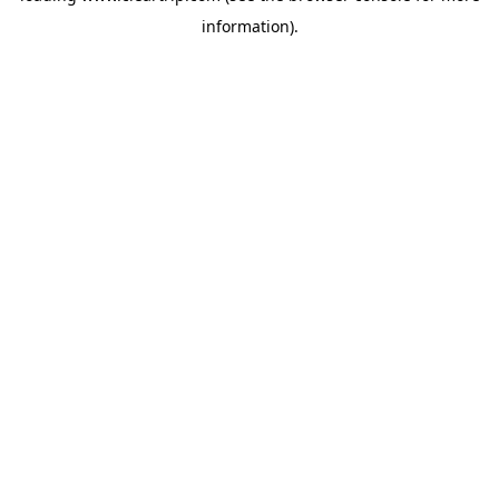
information)
.