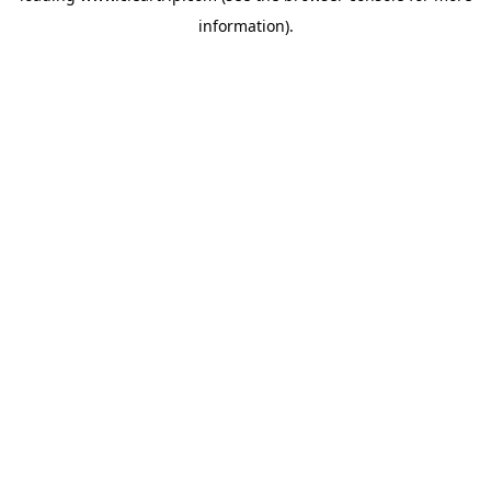
information)
.