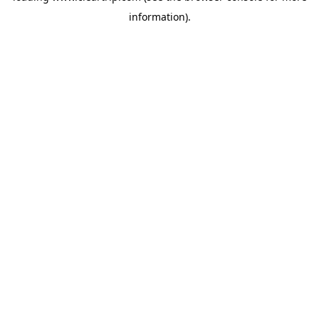
information)
.